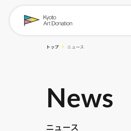
トップ
ニュース
News
ニュース