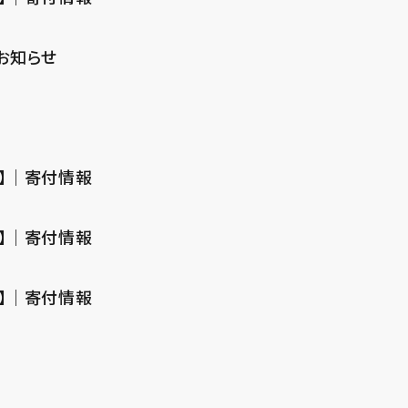
｜お知らせ
定型】｜寄付情報
定型】｜寄付情報
定型】｜寄付情報