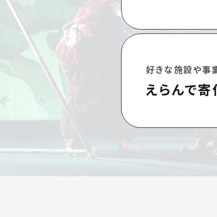
好きな施設や事
えらんで寄