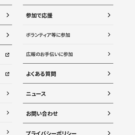
参加で応援
ボランティア等に参加
広報のお手伝いに参加
よくある質問
ニュース
お問い合わせ
プライバシーポリシー