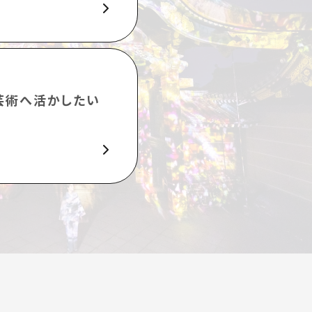
芸術へ活かしたい