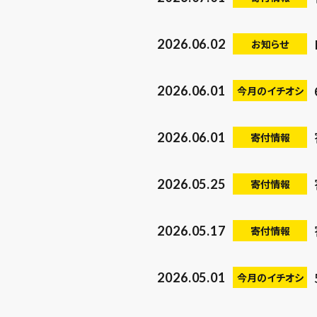
2026.06.02
お知らせ
2026.06.01
今月のイチオシ
2026.06.01
寄付情報
2026.05.25
寄付情報
2026.05.17
寄付情報
2026.05.01
今月のイチオシ