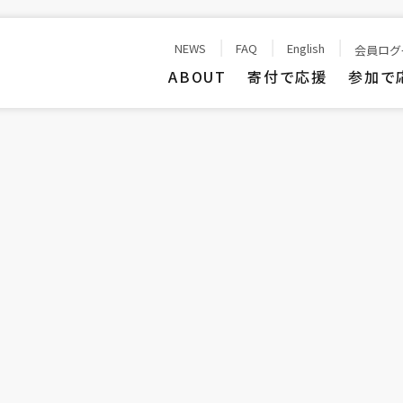
NEWS
FAQ
English
会員ログ
ABOUT
寄付で応援
参加で