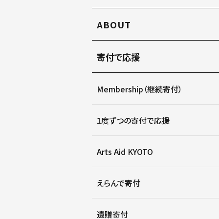
ABOUT
寄付で応援
Membership（継続寄付）
1度ずつの寄付で応援
Arts Aid KYOTO
えらんで寄付
遺贈寄付