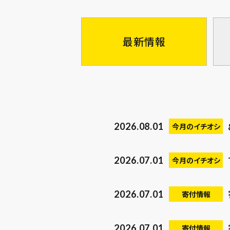
最新情報
2026.08.01
今月のイチオシ
2026.07.01
今月のイチオシ
2026.07.01
寄付情報
2026.07.01
寄付情報