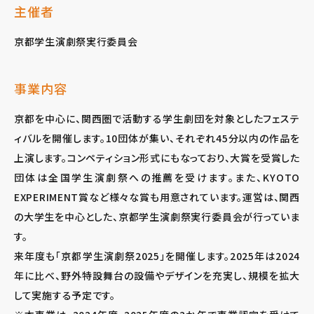
主催者
京都学生演劇祭実行委員会
事業内容
京都を中心に、関西圏で活動する学生劇団を対象としたフェステ
ィバルを開催します。10団体が集い、それぞれ45分以内の作品を
上演します。コンペティション形式にもなっており、大賞を受賞した
団体は全国学生演劇祭への推薦を受けます。また、KYOTO
EXPERIMENT賞など様々な賞も用意されています。運営は、関西
の大学生を中心とした、京都学生演劇祭実行委員会が行っていま
す。
来年度も「京都学生演劇祭2025」を開催します。2025年は2024
年に比べ、野外特設舞台の設備やデザインを充実し、規模を拡大
して実施する予定です。