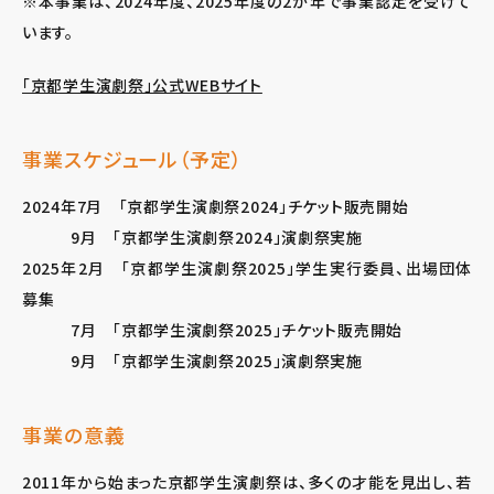
※本事業は、2024年度、2025年度の2か年で事業認定を受けて
います。
「京都学生演劇祭」公式WEBサイト
事業スケジュール（予定）
2024年7月 「京都学生演劇祭2024」チケット販売開始
9月 「京都学生演劇祭2024」演劇祭実施
2025年2月 「京都学生演劇祭2025」学生実行委員、出場団体
募集
7月 「京都学生演劇祭2025」チケット販売開始
9月 「京都学生演劇祭2025」演劇祭実施
事業の意義
2011年から始まった京都学生演劇祭は、多くの才能を見出し、若