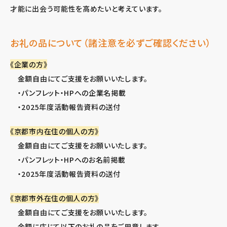
才能に出会う可能性を高めたいと考えています。
お礼の品について（諸注意を必ずご確認ください）
《企業の方》
金額自由にてご支援をお願いいたします。
・パンフレット・HPへの企業名掲載
・2025年度活動報告資料の送付
《京都市内在住の個人の方》
金額自由にてご支援をお願いいたします。
・パンフレット・HPへのお名前掲載
・2025年度活動報告資料の送付
《京都市外在住の個人の方》
金額自由にてご支援をお願いいたします。
金額に応じて以下のお礼の品をご用意します。