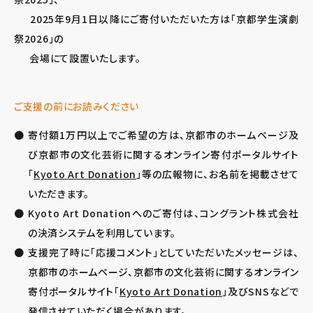
2025年9月1日以降にご寄付いただいた方は「京都学生演劇
祭2026」の
会場にて設置いたします。
ご支援の前にお読みください
寄付額1万円以上でご希望の方は、京都市のホームページ及
び京都市の文化芸術に関するオンライン寄付ポータルサイト
「
Kyoto Art Donation
」等の広報物に、お名前を掲載させて
いただきます。
Kyoto Art Donationへのご寄付は、コングラント株式会社
の決済システムを利用しています。
支援完了時に「応援コメント」としていただいたメッセージは、
京都市のホームページ、京都市の文化芸術に関するオンライン
寄付ポータルサイト「
Kyoto Art Donation
」及びSNSなどで
発信させていただく場合があります。