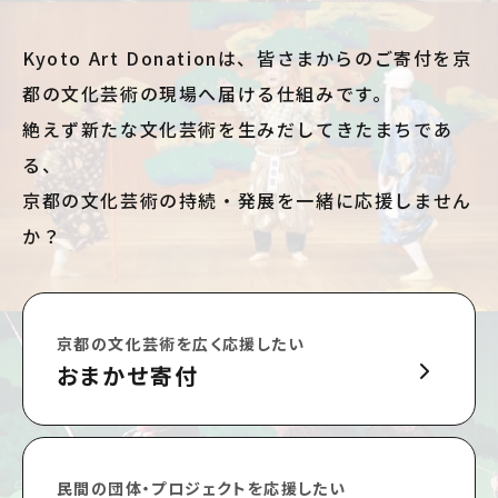
Kyoto Art Donationは、皆さまからのご寄付を京
都の文化芸術の現場へ届ける仕組みです。
絶えず新たな文化芸術を生みだしてきたまちであ
る、
京都の文化芸術の持続・発展を一緒に応援しません
か？
京都の文化芸術を広く応援したい
おまかせ寄付
民間の団体・プロジェクトを応援したい