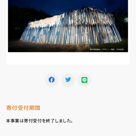
寄付受付期間
本事業は寄付受付を終了しました。