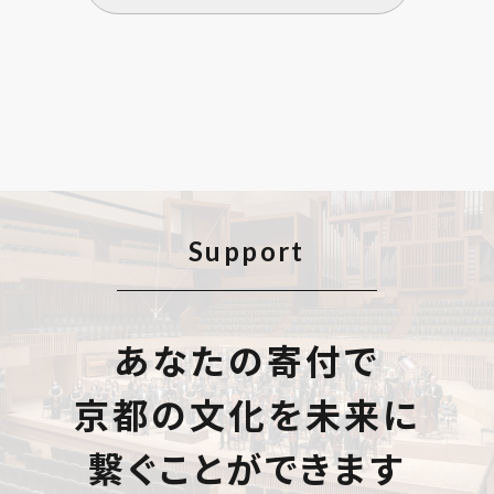
Support
あなたの寄付で
京都の文化を未来に
繋ぐことができます