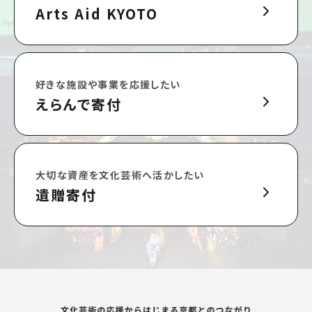
Arts Aid KYOTO
好きな施設や事業を応援したい
えらんで寄付
大切な資産を文化芸術へ活かしたい
遺贈寄付