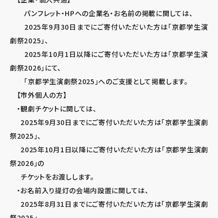
パンフレット・HPへの企業名・お名前の掲載に関しては、
2025年9月30日までにご寄付いただいた方は「京都学生演
劇祭2025」、
2025年10月1日以降にご寄付いただいた方は「京都学生演
劇祭2026」にて、
「京都学生演劇祭2025」へのご支援として掲載します。
【市外個人の方】
・観劇チケットに関しては、
2025年9月30日までにご寄付いただいた方は「京都学生演劇
祭2025」、
2025年10月1日以降にご寄付いただいた方は「京都学生演劇
祭2026」の
チケットをお渡しします。
・お名前入り提灯の会場内設置に関しては、
2025年8月31日までにご寄付いただいた方は「京都学生演劇
祭2025」、