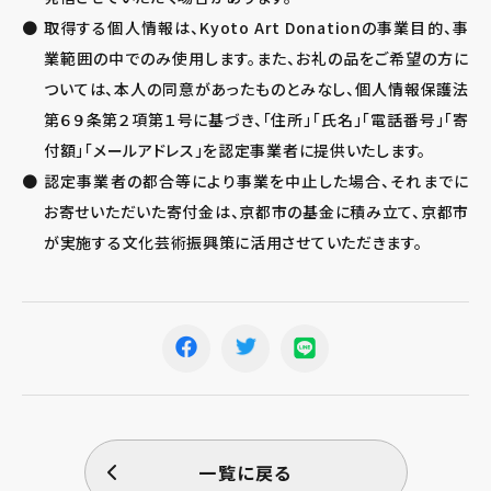
取得する個人情報は、Kyoto Art Donationの事業目的、事
業範囲の中でのみ使用します。また、お礼の品をご希望の方に
ついては、本人の同意があったものとみなし、個人情報保護法
第６９条第２項第１号に基づき、「住所」「氏名」「電話番号」「寄
付額」「メールアドレス」を認定事業者に提供いたします。
認定事業者の都合等により事業を中止した場合、それまでに
お寄せいただいた寄付金は、京都市の基金に積み立て、京都市
が実施する文化芸術振興策に活用させていただきます。
一覧に戻る