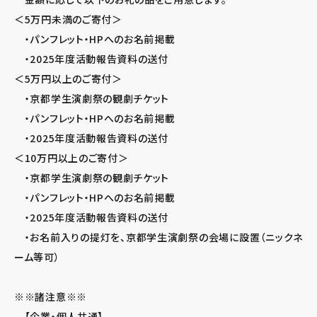
＜5万円未満のご寄付＞
・パンフレット・HPへのお名前掲載
・2025年度活動報告資料の送付
＜5万円以上のご寄付＞
・京都学生演劇祭の観劇チケット
・パンフレット・HPへのお名前掲載
・2025年度活動報告資料の送付
＜10万円以上のご寄付＞
・京都学生演劇祭の観劇チケット
・パンフレット・HPへのお名前掲載
・2025年度活動報告資料の送付
・お名前入りの提灯を、京都学生演劇祭の会場に設置（ニックネ
ーム等可）
※※諸注意※※
【企業・個人共通】