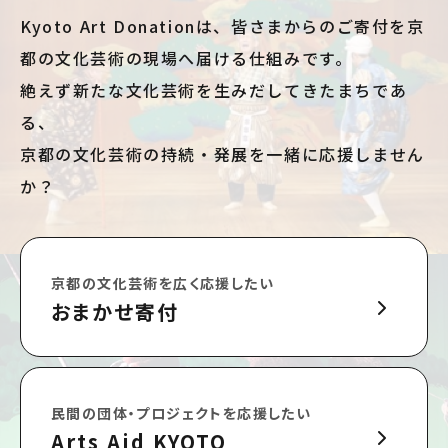
Kyoto Art Donationは、皆さまからのご寄付を京
都の文化芸術の現場へ届ける仕組みです。
絶えず新たな文化芸術を生みだしてきたまちであ
る、
京都の文化芸術の持続・発展を一緒に応援しません
か？
京都の文化芸術を広く応援したい
おまかせ寄付
民間の団体・プロジェクトを応援したい
Arts Aid KYOTO