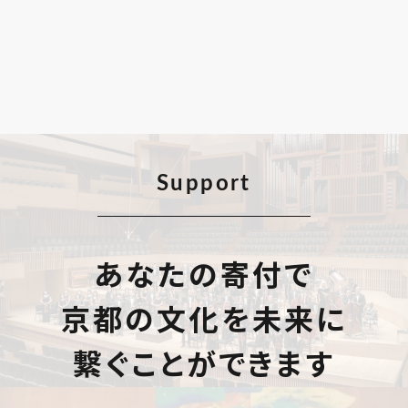
Support
あなたの寄付で
京都の文化を未来に
繋ぐことができます