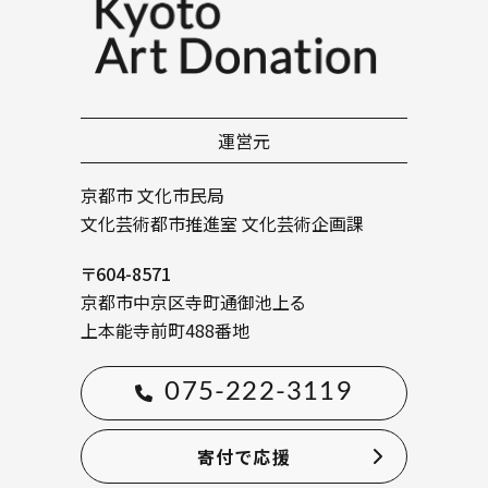
運営元
京都市 文化市民局
文化芸術都市推進室 文化芸術企画課
〒604-8571
京都市中京区寺町通御池上る
上本能寺前町488番地
075-222-3119
寄付で応援