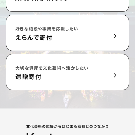
好きな施設や事業を応援したい
えらんで寄付
大切な資産を文化芸術へ活かしたい
遺贈寄付