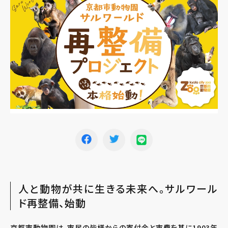
人と動物が共に生きる未来へ。サルワール
ド再整備、始動
京都市動物園は、市民の皆様からの寄付金と市費を基に1903年