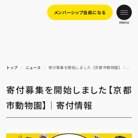
メンバーシップ会員になる
menu
トップ
ニュース
寄付募集を開始しました【京都市動物園】｜...
寄付募集を開始しました【京都
市動物園】｜寄付情報