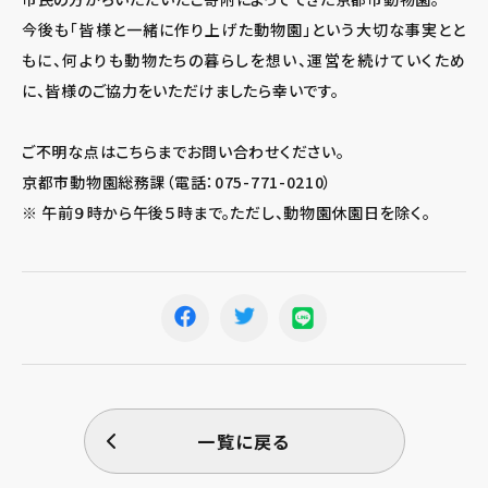
今後も「皆様と一緒に作り上げた動物園」という大切な事実とと
もに、何よりも動物たちの暮らしを想い、運営を続けていくため
に、皆様のご協力をいただけましたら幸いです。
ご不明な点はこちらまでお問い合わせください。
京都市動物園総務課（電話：075-771-0210）
※ 午前９時から午後５時まで。ただし、動物園休園日を除く。
一覧に戻る