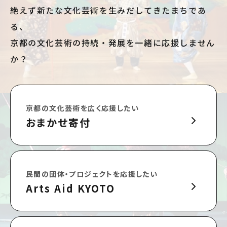
絶えず新たな文化芸術を生みだしてきたまちであ
る、
京都の文化芸術の持続・発展を一緒に応援しません
か？
京都の文化芸術を広く応援したい
おまかせ寄付
民間の団体・プロジェクトを応援したい
Arts Aid KYOTO