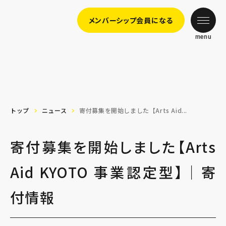
メンバーシップ会員になる
menu
トップ
ニュース
寄付募集を開始しました【Arts Aid...
寄付募集を開始しました【Arts
Aid KYOTO 事業認定型】｜寄
付情報