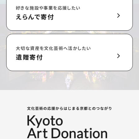
好きな施設や事業を応援したい
えらんで寄付
大切な資産を文化芸術へ活かしたい
遺贈寄付