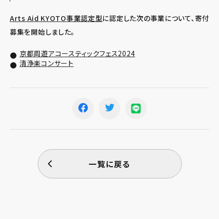
Arts Aid KYOTO事業認定型
に認定した次の事業について、寄付
募集を開始しました。
京都周遊アコースティックフェス2024
清浄楽コンサート
一覧に戻る