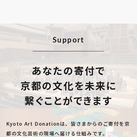
Support
あなたの寄付で
京都の文化を未来に
繋ぐことができます
Kyoto Art Donationは、皆さまからのご寄付を京
都の文化芸術の現場へ届ける仕組みです。