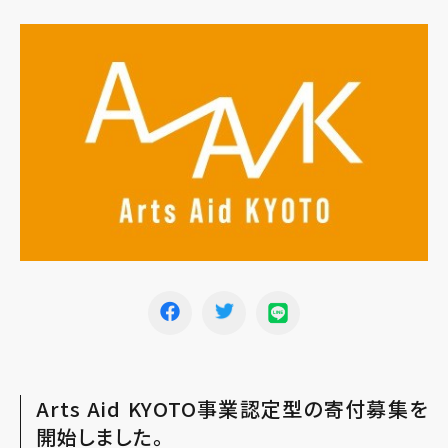
Arts Aid KYOTO事業認定型の寄付募集を
開始しました。