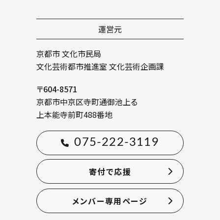
運営元
京都市 文化市民局
文化芸術都市推進室 文化芸術企画課
〒604-8571
京都市中京区寺町通御池上る
上本能寺前町488番地
075-222-3119
寄付で応援
メンバー専用ページ